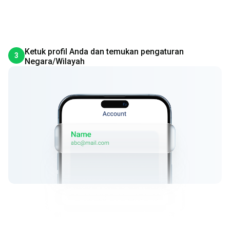
Ketuk profil Anda dan temukan pengaturan
3
Negara/Wilayah