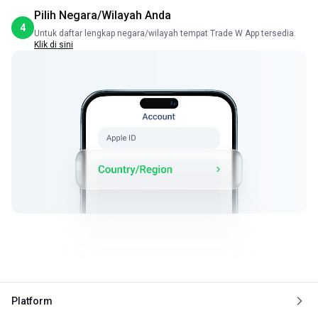
Pilih Negara/Wilayah Anda
4
Untuk daftar lengkap negara/wilayah tempat Trade W App tersedia.
Klik di sini
Platform