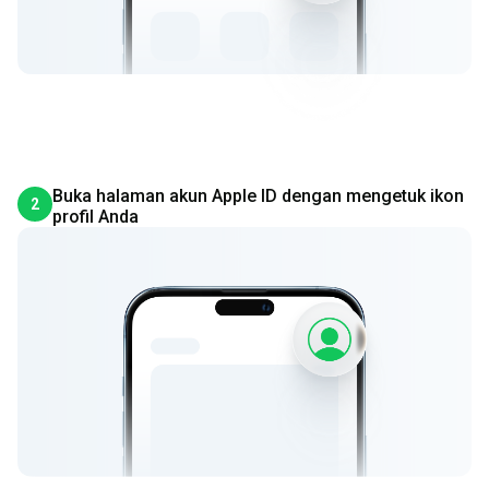
Buka halaman akun Apple ID dengan mengetuk ikon
2
profil Anda