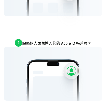
2
點擊個人頭像進入您的 Apple ID 帳戶頁面