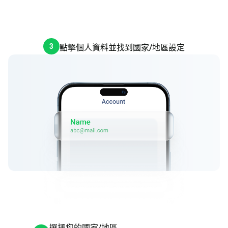
3
點擊個人資料並找到國家/地區設定
選擇您的國家/地區